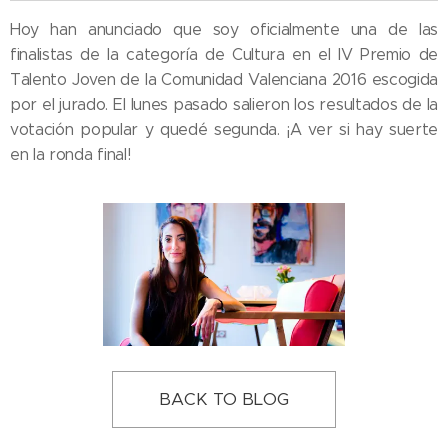
Hoy han anunciado que soy oficialmente una de las
finalistas de la categoría de Cultura en el IV Premio de
Talento Joven de la Comunidad Valenciana 2016 escogida
por el jurado. El lunes pasado salieron los resultados de la
votación popular y quedé segunda. ¡A ver si hay suerte
en la ronda final!
BACK TO BLOG