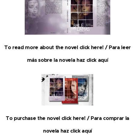
To read more about the novel click here! / Para leer
más sobre la novela haz click aquí
To purchase the novel click here! / Para comprar la
novela haz click aquí