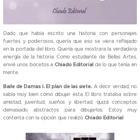
Dado que había escrito una historia con personajes
fuertes y poderosos, quería que eso se viera reflejado
en la portada del libro. Quería que mostrara la verdadera
energía de la historia. Como estudiante de Bellas Artes,
Chiado Editorial
envié unos bocetos a
de lo que tenía en
mente.
Baile de Damas I. El plan de las siete.
A decir verdad, no
sabía muy bien cómo dibujar ésta. El libro trataba sobre
amistad, juventud, sueños y libertad, quizá conceptos
demasiado abstractos para dibujarlos. Estoy muy
Chiado Editorial
contenta con la opción que realizó